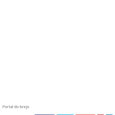
Portal do brejo