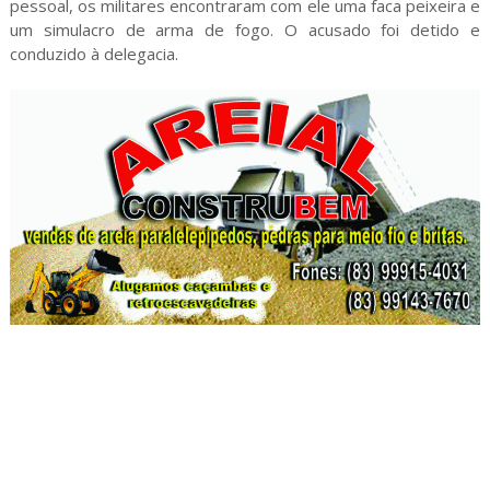
pessoal, os militares encontraram com ele uma faca peixeira e
um simulacro de arma de fogo. O acusado foi detido e
conduzido à delegacia.