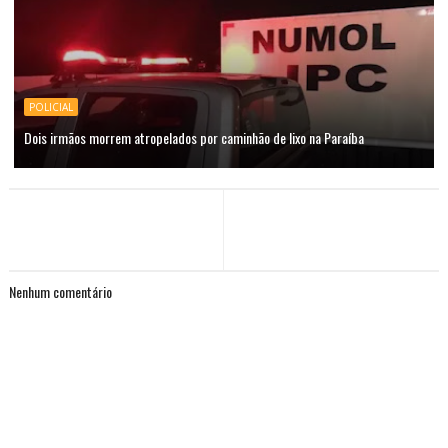
POLICIAL
Dois irmãos morrem atropelados por caminhão de lixo na Paraíba
Nenhum comentário