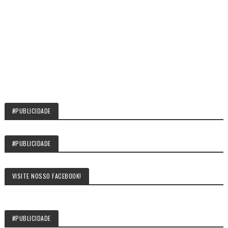
#PUBLICIDADE
#PUBLICIDADE
VISITE NOSSO FACEBOOK!
#PUBLICIDADE