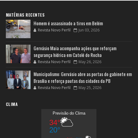
MATÉRIAS RECENTES
Homem é assassinado a tiros em Belém
Revista Novo Perfil
Jun 03, 2026
Gervásio Maia acompanha ações que reforçam
segurança hídrica em Catolé do Rocha
Revista Novo Perfil
May 26, 2026
Municipalismo: Gervásio abre as portas do gabinete em
Brasília e reforça pautas das cidades da PB
Revista Novo Perfil
May 25, 2026
CLIMA