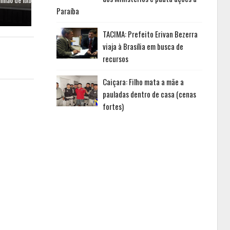
Paraíba
TACIMA: Prefeito Erivan Bezerra
viaja à Brasília em busca de
recursos
Caiçara: Filho mata a mãe a
pauladas dentro de casa (cenas
fortes)