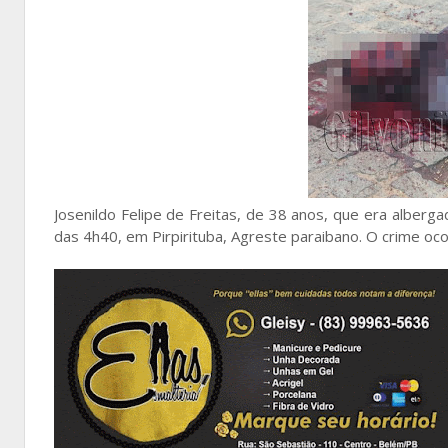
Josenildo Felipe de Freitas, de 38 anos, que era alberga
das 4h40, em Pirpirituba, Agreste paraibano. O crime oco