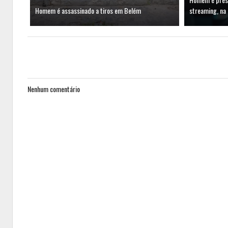
Homem é assassinado a tiros em Belém
streaming, na
Nenhum comentário