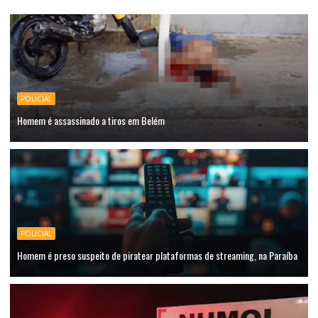
POLICIAL
Homem é assassinado a tiros em Belém
POLICIAL
Homem é preso suspeito de piratear plataformas de streaming, na Paraíba