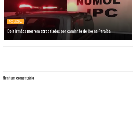
POLICIAL
Dois irmãos morrem atropelados por caminhão de lixo na Paraíba
Nenhum comentário