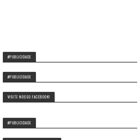
#PUBLICIDADE
#PUBLICIDADE
VISITE NOSSO FACEBOOK!
#PUBLICIDADE