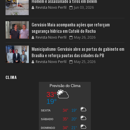
Homem é assassinado a tiros em Belém
Revista Novo Perfil
Jun 03, 2026
Gervásio Maia acompanha ações que reforçam
segurança hídrica em Catolé do Rocha
Revista Novo Perfil
May 26, 2026
Municipalismo: Gervásio abre as portas do gabinete em
Brasília e reforça pautas das cidades da PB
Revista Novo Perfil
May 25, 2026
CLIMA