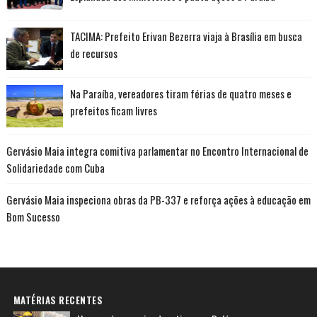
TACIMA: Prefeito Erivan Bezerra viaja à Brasília em busca
de recursos
Na Paraíba, vereadores tiram férias de quatro meses e
prefeitos ficam livres
Gervásio Maia integra comitiva parlamentar no Encontro Internacional de
Solidariedade com Cuba
Gervásio Maia inspeciona obras da PB-337 e reforça ações à educação em
Bom Sucesso
MATÉRIAS RECENTES