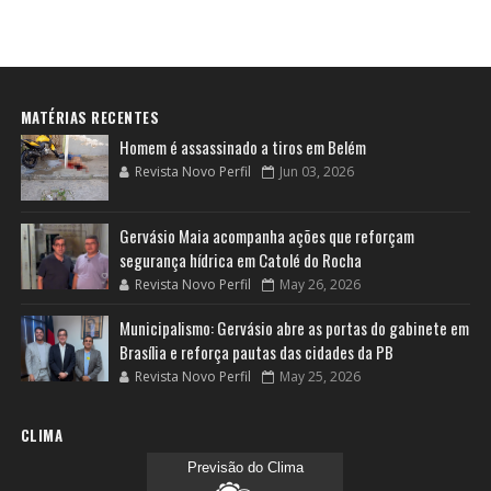
MATÉRIAS RECENTES
Homem é assassinado a tiros em Belém
Revista Novo Perfil
Jun 03, 2026
Gervásio Maia acompanha ações que reforçam
segurança hídrica em Catolé do Rocha
Revista Novo Perfil
May 26, 2026
Municipalismo: Gervásio abre as portas do gabinete em
Brasília e reforça pautas das cidades da PB
Revista Novo Perfil
May 25, 2026
CLIMA