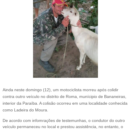
Ainda neste domingo (12), um motociclista morreu após colidir
contra outro veículo no distrito de Roma, munícipio de Bananeiras,
interior da Paraíba. A colisão ocorreu em uma localidade conhecida
como Ladeira do Moura.
De acordo com infomrações de testemunhas, o condutor do outro
veículo permaneceu no local e prestou assistência, no entanto, o