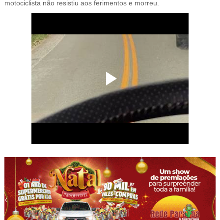
motociclista não resistiu aos ferimentos e morreu.