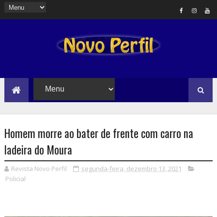
Homem morre ao bater de frente com carro na
ladeira do Moura
Revista Novo Perfil
segunda-feira, dezembro 13, 2021
Policial