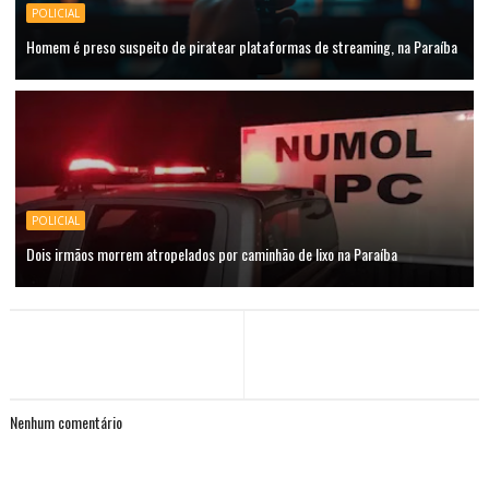
POLICIAL
Homem é preso suspeito de piratear plataformas de streaming, na Paraíba
POLICIAL
Dois irmãos morrem atropelados por caminhão de lixo na Paraíba
Nenhum comentário