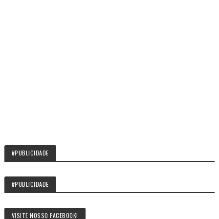
#PUBLICIDADE
#PUBLICIDADE
VISITE NOSSO FACEBOOK!